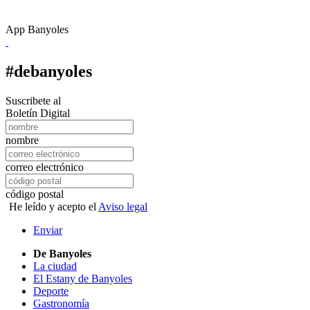
App Banyoles
#debanyoles
Suscribete al
Boletín Digital
nombre
correo electrónico
código postal
He leído y acepto el
Aviso legal
Enviar
De Banyoles
La ciudad
El Estany de Banyoles
Deporte
Gastronomía