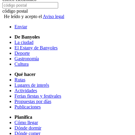
código postal
He leído y acepto el
Aviso legal
Enviar
De Banyoles
La ciudad
El Estany de Banyoles
Deporte
Gastronomía
Cultura
Qué hacer
Rutas
Lugares de interés
Actividades
Ferias fiestas y festivales
Propuestas por días
Publicaciones
Planifica
Cómo llegar
Dónde dormir
Dónde comer