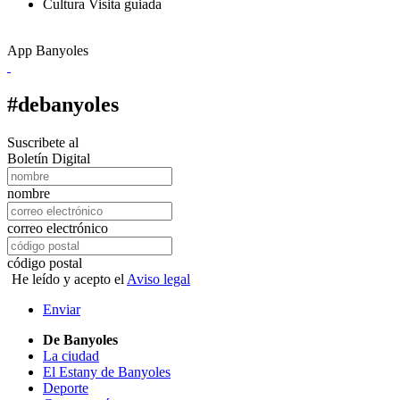
Cultura
Visita guiada
App Banyoles
#debanyoles
Suscribete al
Boletín Digital
nombre
correo electrónico
código postal
He leído y acepto el
Aviso legal
Enviar
De Banyoles
La ciudad
El Estany de Banyoles
Deporte