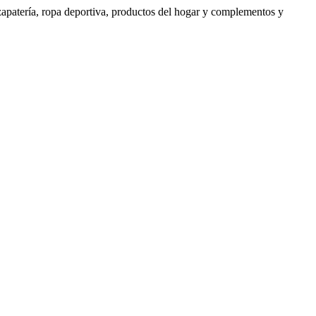
 zapatería, ropa deportiva, productos del hogar y complementos y