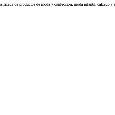
ersificada de productos de moda y confección, moda infantil, calzado y
.