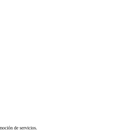
moción de servicios.