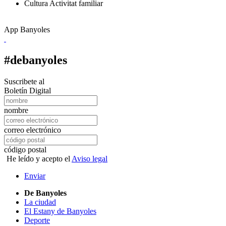
Cultura
Activitat familiar
App Banyoles
#debanyoles
Suscribete al
Boletín Digital
nombre
correo electrónico
código postal
He leído y acepto el
Aviso legal
Enviar
De Banyoles
La ciudad
El Estany de Banyoles
Deporte