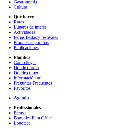
Gastronomía
Cultura
Qué hacer
Rutas
Lugares de interés
Actividades
Ferias fiestas y festivales
Propuestas por días
Publicaciones
Planifica
Cómo llegar
Dónde dormir
Dónde comer
Información útil
Preguntas Frecuentes
Favoritos
Agenda
Professionales
Prensa
Banyoles Film Office
Logoteca