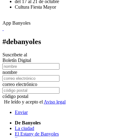
del 17 al 21 de octubre
Cultura
Fiesta Mayor
App Banyoles
#debanyoles
Suscribete al
Boletín Digital
nombre
correo electrónico
código postal
He leído y acepto el
Aviso legal
Enviar
De Banyoles
La ciudad
El Estany de Banyoles