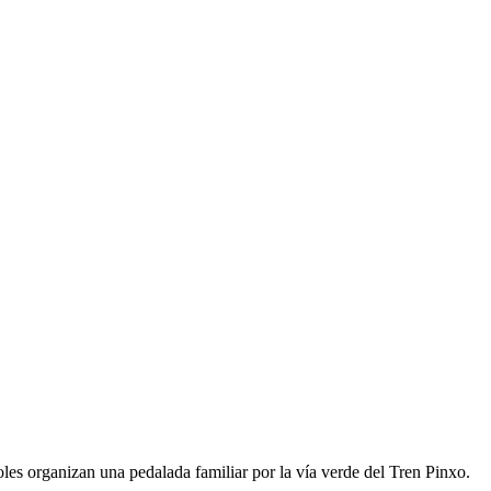
s organizan una pedalada familiar por la vía verde del Tren Pinxo.