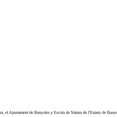
, el Ajuntament de Banyoles y Escola de Natura de l'Estany de Banyole