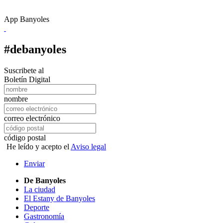
App Banyoles
#debanyoles
Suscribete al
Boletín Digital
nombre
correo electrónico
código postal
He leído y acepto el
Aviso legal
Enviar
De Banyoles
La ciudad
El Estany de Banyoles
Deporte
Gastronomía