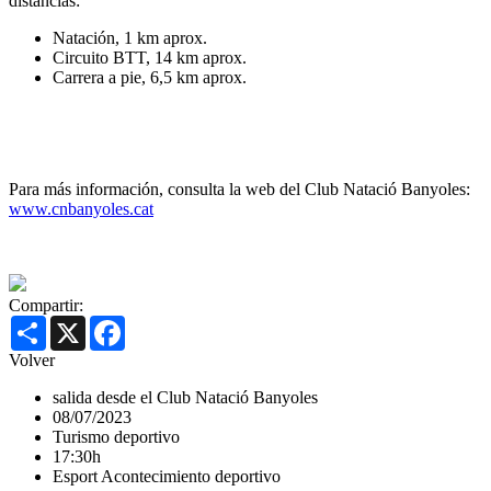
distancias:
Natación, 1 km aprox.
Circuito BTT, 14 km aprox.
Carrera a pie, 6,5 km aprox.
Para más información, consulta la web del Club Natació Banyoles:
www.cnbanyoles.cat
Compartir:
Share
X
Facebook
Volver
salida desde el Club Natació Banyoles
08/07/2023
Turismo deportivo
17:30h
Esport
Acontecimiento deportivo