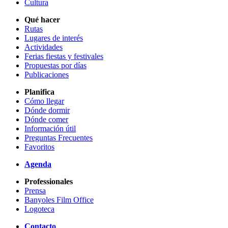
Cultura
Qué hacer
Rutas
Lugares de interés
Actividades
Ferias fiestas y festivales
Propuestas por días
Publicaciones
Planifica
Cómo llegar
Dónde dormir
Dónde comer
Información útil
Preguntas Frecuentes
Favoritos
Agenda
Professionales
Prensa
Banyoles Film Office
Logoteca
Contacto